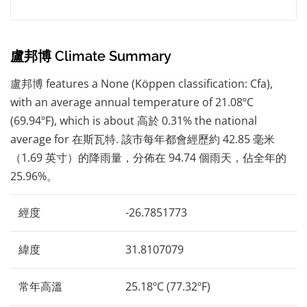
盧邦博 Climate Summary
盧邦博 features a None (Köppen classification: Cfa),
with an average annual temperature of 21.08ºC
(69.94ºF), which is about 高於 0.31% the national
average for 在斯瓦特. 該市每年都會經歷約 42.85 毫米
（1.69 英寸）的降雨量，分佈在 94.74 個雨天，佔全年的
25.96%。
經度
-26.7851773
緯度
31.8107079
常年高溫
25.18ºC (77.32ºF)