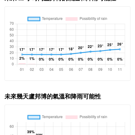
未來幾天盧邦博的氣溫和降雨可能性