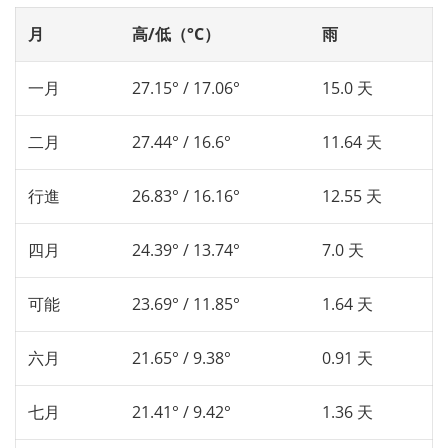
月
高/低（°C）
雨
一月
27.15° / 17.06°
15.0 天
二月
27.44° / 16.6°
11.64 天
行進
26.83° / 16.16°
12.55 天
四月
24.39° / 13.74°
7.0 天
可能
23.69° / 11.85°
1.64 天
六月
21.65° / 9.38°
0.91 天
七月
21.41° / 9.42°
1.36 天