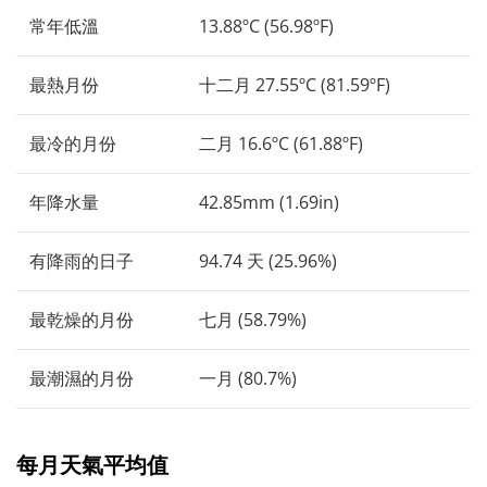
常年低溫
13.88ºC (56.98ºF)
最熱月份
十二月 27.55ºC (81.59ºF)
最冷的月份
二月 16.6ºC (61.88ºF)
年降水量
42.85mm (1.69in)
有降雨的日子
94.74 天 (25.96%)
最乾燥的月份
七月 (58.79%)
最潮濕的月份
一月 (80.7%)
每月天氣平均值