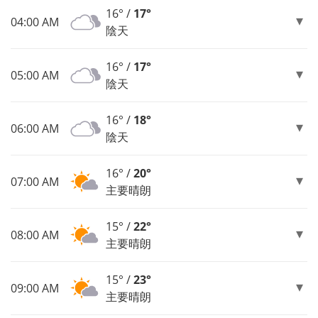
16° /
17°
04:00 AM
陰天
16° /
17°
05:00 AM
陰天
16° /
18°
06:00 AM
陰天
16° /
20°
07:00 AM
主要晴朗
15° /
22°
08:00 AM
主要晴朗
15° /
23°
09:00 AM
主要晴朗