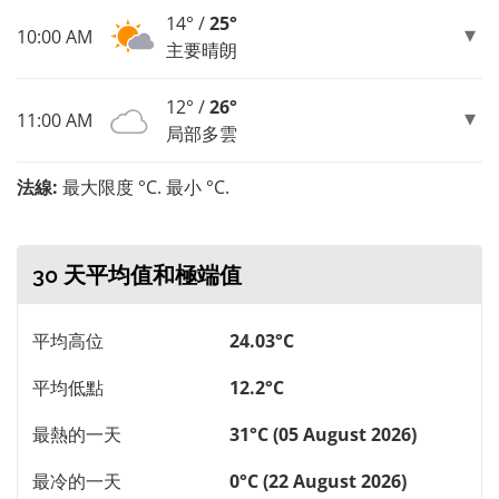
14° /
25°
10:00 AM
主要晴朗
12° /
26°
11:00 AM
局部多雲
法線:
最大限度 °C. 最小 °C.
30 天平均值和極端值
平均高位
24.03°C
平均低點
12.2°C
最熱的一天
31°C (05 August 2026)
最冷的一天
0°C (22 August 2026)