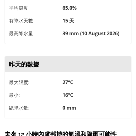
平均濕度
65.0%
有降水天數
15 天
最高降水量
39 mm (10 August 2026)
昨天的數據
最大限度:
27°C
最小:
16°C
總降水量:
0 mm
未來 12 小時內盧邦博的氣溫和降雨可能性