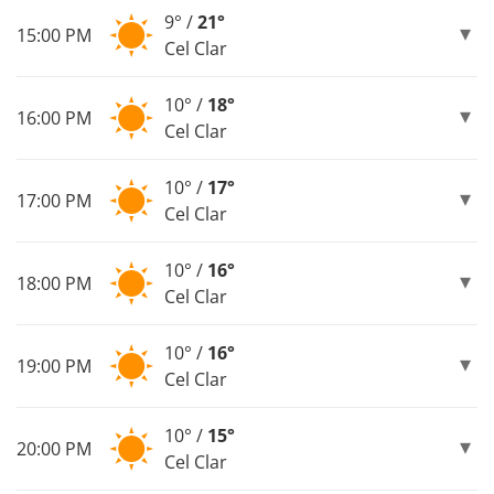
9° /
21°
15:00 PM
Cel Clar
10° /
18°
16:00 PM
Cel Clar
10° /
17°
17:00 PM
Cel Clar
10° /
16°
18:00 PM
Cel Clar
10° /
16°
19:00 PM
Cel Clar
10° /
15°
20:00 PM
Cel Clar