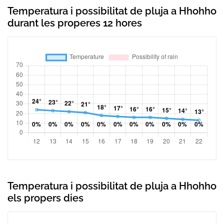
Temperatura i possibilitat de pluja a Hhohho
durant les properes 12 hores
Temperatura i possibilitat de pluja a Hhohho
els propers dies