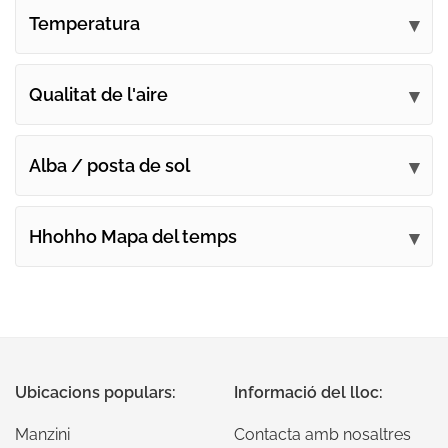
Temperatura
Qualitat de l'aire
Alba / posta de sol
Hhohho Mapa del temps
Ubicacions populars:
Informació del lloc:
Manzini
Contacta amb nosaltres